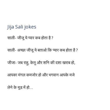
Jija Sali jokes
साली- जीजू ये प्यार कब होता है ?
साली- अच्छा जीजू ये बताओ कि प्यार कब होता है ?
जीजा- जब राहु, केतु और शनि की दशा खराब हो,
आपका मंगल कमजोर हो और भगवान आपके मजे
लेने के मूड में हो…