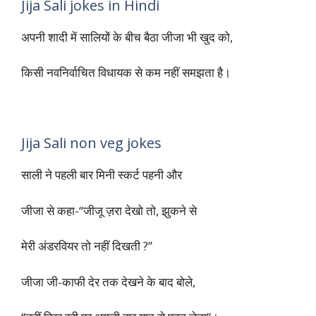
Jija Sali jokes in Hindi
अपनी शादी में सालियों के बीच बैठा जीजा भी खुद को,
किसी नवनिर्वाचित विधायक से कम नहीं समझता है।
Jija Sali non veg jokes
साली ने पहली बार मिनी स्कर्ट पहनी और
जीजा से कहा-“जीजू ज़रा देखो तो, झुकने से
मेरी अंडरवियर तो नहीं दिखती ?”
जीजा जी-काफी देर तक देखने के बाद बोले,