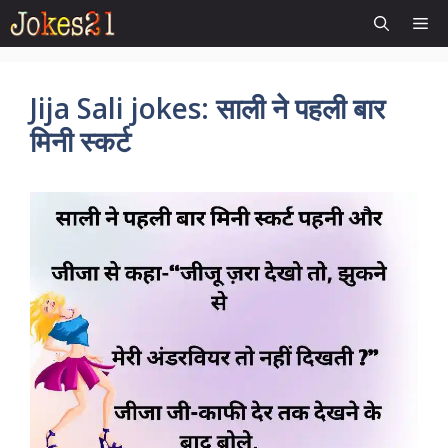
Skip
Me
to
content
Jija Sali jokes: साली ने पहली बार
मिनी स्कर्ट