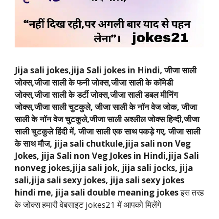
Jija sali jokes,jija Sali jokes in Hindi, जीजा साली
जोक्स,जीजा साली के फनी जोक्स,जीजा साली के कॉमेडी
जोक्स,जीजा साली के डर्टी जोक्स,जीजा साली डबल मीनिंग
जोक्स,जीजा साली चुटकुले, जीजा साली के नॉन वेज जोक, जीजा
साली के नॉन वेज चुटकुले,जीजा साली अश्लील जोक्स हिन्दी,जीजा
साली चुटकुले हिंदी में, जीजा साली एक साथ पकड़े गए, जीजा साली
के साथ मौज, jija sali chutkule,jija sali non Veg
Jokes, jija Sali non Veg Jokes in Hindi,jija Sali
nonveg jokes,jija sali jok, jija sali jocks, jija
sali,jija sali sexy jokes, jija sali sexy jokes
hindi me, jija sali double meaning jokes
इस तरह
के जोक्स हमारी वेबसाइट jokes21 में आपको मिलेंगे