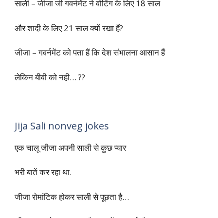
जीजा साली एक साथ जोक्स
साली – जीजा जी गवर्नमेंट ने वोटिंग के लिए 18 साल
और शादी के लिए 21 साल क्यों रखा हैं?
जीजा – गवर्नमेंट को पता हैं कि देश संभालना आसान हैं
लेकिन बीवी को नही… ??
Jija Sali nonveg jokes