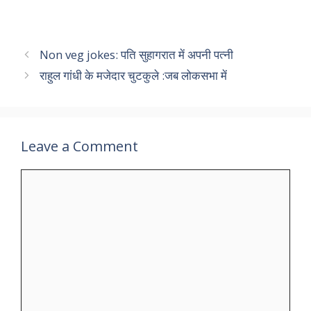
Non veg jokes: पति सुहागरात में अपनी पत्नी
राहुल गांधी के मजेदार चुटकुले :जब लोकसभा में
Leave a Comment
Comment