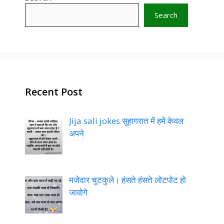
Search
Search
Recent Post
Jija sali jokes सुहागरात में हमें केवल