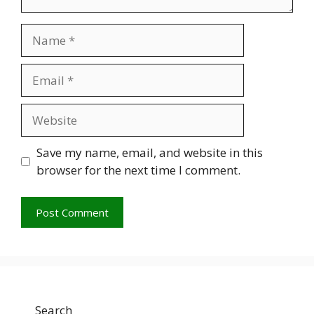
Name
Email
Website
Save my name, email, and website in this
browser for the next time I comment.