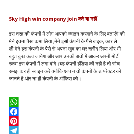
Sky High win company join करे या नहीं
इस तरह की कंपनी में लोग आपको ज्वाइन करवाने के लिए बताएंगे की
मेने इतना पैसा कमा लिया ,मेने इसी कंपनी के पैसे बाइक, कार ले
ली,मेने इस कंपनी के पैसे से अपना खुद का घर खरीद लिया और भी
बहुत कुछ कहा जायेगा और आप उनकी बातो में आकर अपनी मोटी
रकम इस कंपनी में लगा दोगे।यह कंपनी इंडिया की नही है तो सोच
समझ कर ही ज्वाइन करे क्योंकि आप न तो कंपनी के डायरेक्टर को
जानते है और ना ही कंपनी के ऑफिस को।
W
h
F
a
a
P