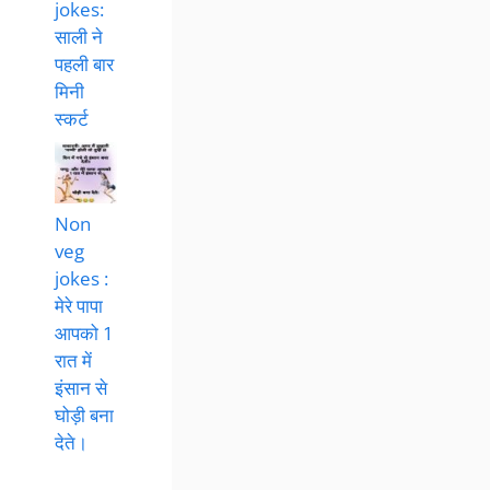
jokes:
साली ने
पहली बार
मिनी
स्कर्ट
Non
veg
jokes :
मेरे पापा
आपको 1
रात में
इंसान से
घोड़ी बना
देते।