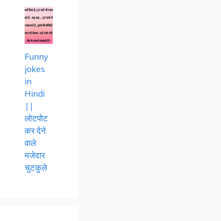
Funny
jokes
in
Hindi
||
लोटपोट
कर देने
वाले
मजेदार
चुटकुले