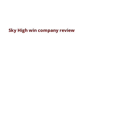
Sky High win company review