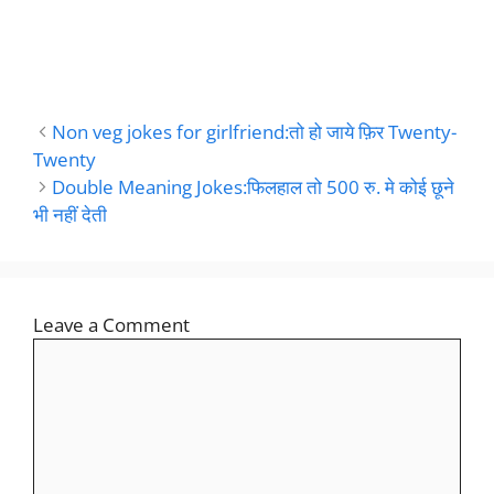
Non veg jokes for girlfriend:तो हो जाये फ़िर Twenty-
Twenty
Double Meaning Jokes:फिलहाल तो 500 रु. मे कोई छूने
भी नहीं देती
Leave a Comment
Comment