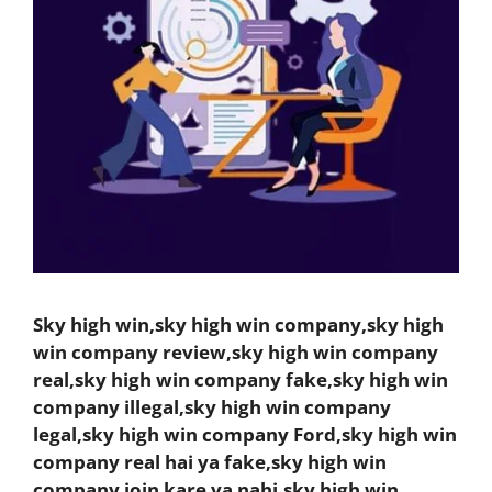
Sky high win,sky high win company,sky high
win company review,sky high win company
real,sky high win company fake,sky high win
company illegal,sky high win company
legal,sky high win company Ford,sky high win
company real hai ya fake,sky high win
company join kare ya nahi,sky high win