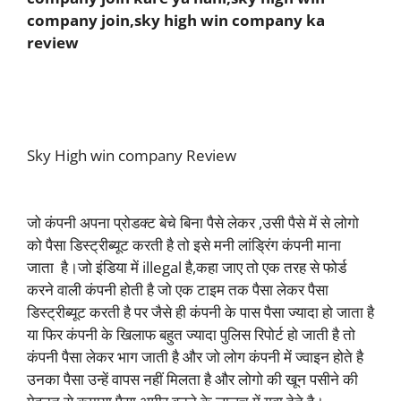
company join,sky high win company ka
review
Sky High win company Review
जो कंपनी अपना प्रोडक्ट बेचे बिना पैसे लेकर ,उसी पैसे में से लोगो
को पैसा डिस्ट्रीब्यूट करती है तो इसे मनी लांड्रिंग कंपनी माना
जाता है।जो इंडिया में illegal है,कहा जाए तो एक तरह से फोर्ड
करने वाली कंपनी होती है जो एक टाइम तक पैसा लेकर पैसा
डिस्ट्रीब्यूट करती है पर जैसे ही कंपनी के पास पैसा ज्यादा हो जाता है
या फिर कंपनी के खिलाफ बहुत ज्यादा पुलिस रिपोर्ट हो जाती है तो
कंपनी पैसा लेकर भाग जाती है और जो लोग कंपनी में ज्वाइन होते है
उनका पैसा उन्हें वापस नहीं मिलता है और लोगो की खून पसीने की