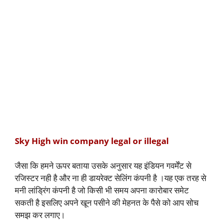
Sky High win company legal or illegal
जैसा कि हमने ऊपर बताया उसके अनुसार यह इंडियन गवर्मेंट से
रजिस्टर नही है और ना ही डायरेक्ट सेलिंग कंपनी है ।यह एक तरह से
मनी लांड्रिंग कंपनी है जो किसी भी समय अपना कारोबार समेट
सकती है इसलिए अपने खून पसीने की मेहनत के पैसे को आप सोच
समझ कर लगाए।