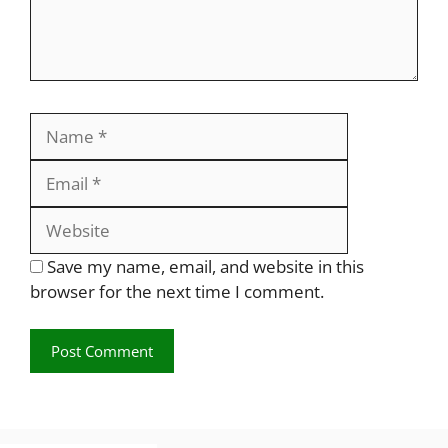
Name
Email
Website
Save my name, email, and website in this
browser for the next time I comment.