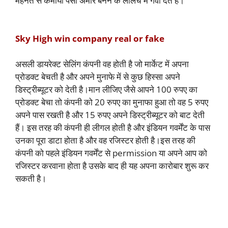
मेहनत से कमाया पैसा अमीर बनने के लालच में गवा देते है।
Sky High win company real or fake
असली डायरेक्ट सेलिंग कंपनी वह होती है जो मार्केट में अपना
प्रोडक्ट बेचती है और अपने मुनाफे में से कुछ हिस्सा अपने
डिस्ट्रीब्यूटर को देती है।मान लीजिए जैसे आपने 100 रुपए का
प्रोडक्ट बेचा तो कंपनी को 20 रुपए का मुनाफा हुआ तो वह 5 रुपए
अपने पास रखती है और 15 रुपए अपने डिस्ट्रीब्यूटर को बाट देती
हैं। इस तरह की कंपनी ही लीगल होती है और इंडियन गवर्मेंट के पास
उनका पूरा डाटा होता है और वह रजिस्टर होती है।इस तरह की
कंपनी को पहले इंडियन गवर्मेंट से permission या अपने आप को
रजिस्टर करवाना होता है उसके बाद ही यह अपना कारोबार शुरू कर
सकती है।