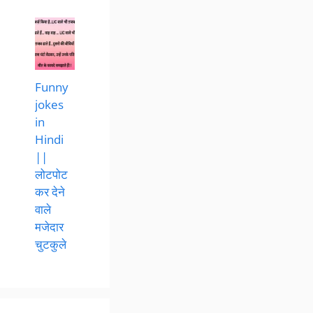
Funny
jokes
in
Hindi
||
लोटपोट
कर देने
वाले
मजेदार
चुटकुले