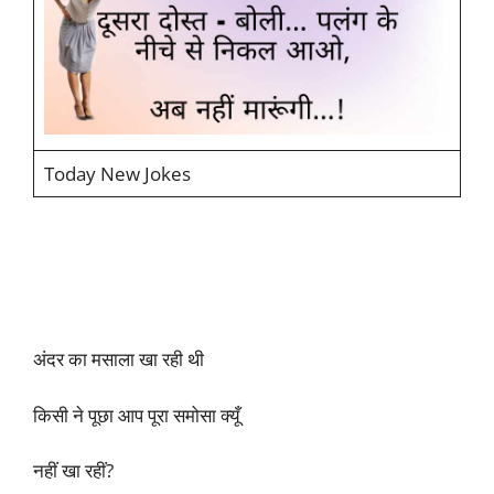
Today New Jokes
अंदर का मसाला खा रही थी
किसी ने पूछा आप पूरा समोसा क्यूँ
नहीं खा रहीं?