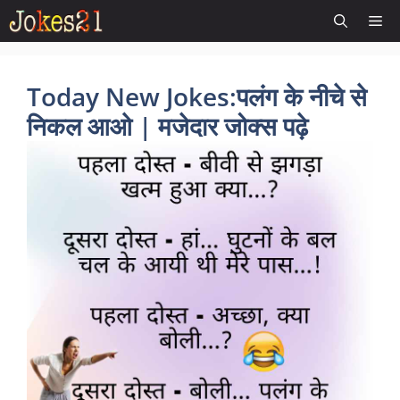
Skip
Me
to
content
Today New Jokes:पलंग के नीचे से
निकल आओ | मजेदार जोक्स पढ़े