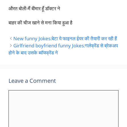
औरत बोली-मैं बीमार हूँ डॉक्टर ने
बाहर की चीज खाने से मना किया हुआ है
New funny Jokes:बेटा ये फाइनल ईयर की तैयारी कर रही हैं
Girlfriend boyfriend funny Jokes:गर्लफ्रेंड से ब्रेकअप
होने के बाद उसके ब्वॉयफ्रेंड ने
Leave a Comment
Comment