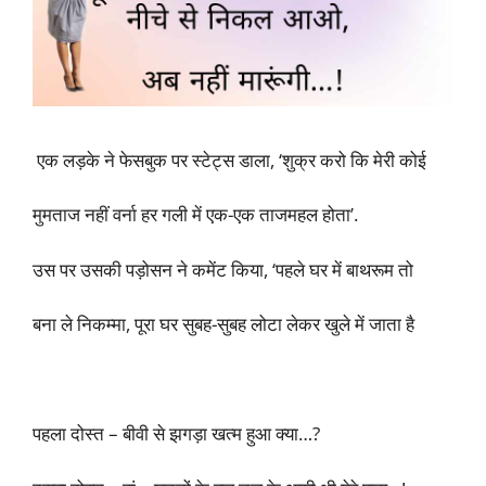
एक लड़के ने फेसबुक पर स्टेट्स डाला, ‘शुक्र करो कि मेरी कोई
मुमताज नहीं वर्ना हर गली में एक-एक ताजमहल होता’.
उस पर उसकी पड़ोसन ने कमेंट किया, ‘पहले घर में बाथरूम तो
बना ले निकम्मा, पूरा घर सुबह-सुबह लोटा लेकर खुले में जाता है
पहला दोस्त – बीवी से झगड़ा खत्म हुआ क्या…?