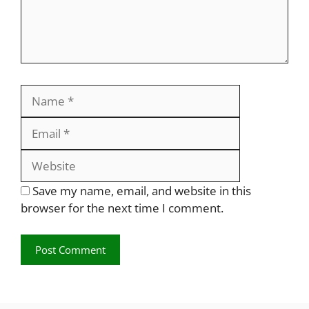
Name
Email
Website
Save my name, email, and website in this
browser for the next time I comment.