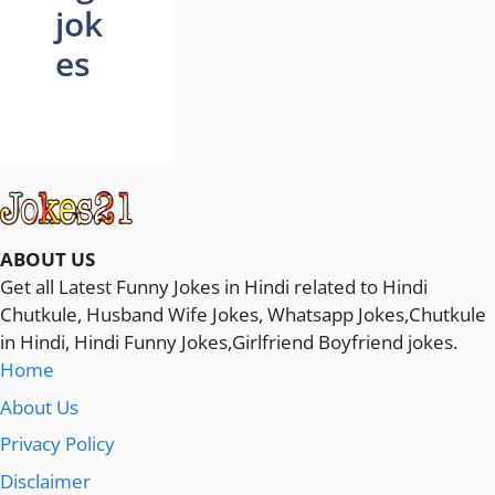
jok
es
ABOUT US
Get all Latest Funny Jokes in Hindi related to Hindi
Chutkule, Husband Wife Jokes, Whatsapp Jokes,Chutkule
in Hindi, Hindi Funny Jokes,Girlfriend Boyfriend jokes.
Home
About Us
Privacy Policy
Disclaimer