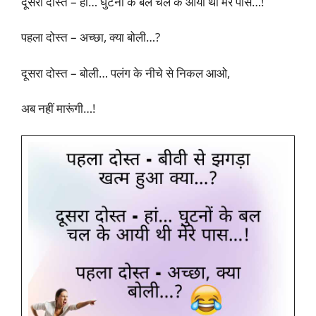
दूसरा दोस्त – हां… घुटनों के बल चल के आयी थी मेरे पास…!
पहला दोस्त – अच्छा, क्या बोली…?
दूसरा दोस्त – बोली… पलंग के नीचे से निकल आओ,
अब नहीं मारूंगी…!