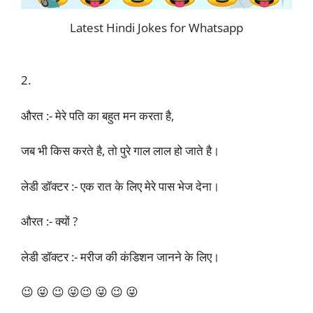
Latest Hindi Jokes for Whatsapp
2.
औरत :- मेरे पति का बहुत मन करता है,
जब भी किस करते है, तो पुरे गाल लाल हो जाते है।
लेडी डॉक्टर :- एक रात के लिए मेरे पास भेज देना।
औरत :- क्यों ?
लेडी डॉक्टर :- मरीज की कंडिशन जानने के लिए।
😉 😜 😉 😜😉 😜 😉 😜