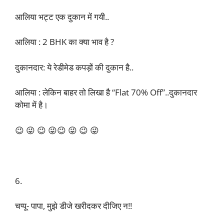
आलिया भट्ट एक दुकान में गयी..
आलिया : 2 BHK का क्या भाव है ?
दुकानदार: ये रेडीमेड कपड़ों की दुकान है..
आलिया : लेकिन बाहर तो लिखा है “Flat 70% Off”..दुकानदार
कोमा में है।
😉 😜 😉 😜😉 😜 😉 😜
6.
चप्पू- पापा, मुझे डीजे खरीदकर दीजिए न!!