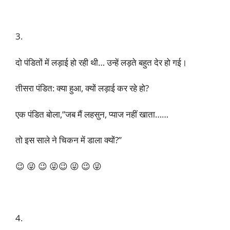
3.
दो पंडितों में लड़ाई हो रही थी… उन्हें लड़ते बहुत देर हो गई।
तीसरा पंडित: क्या हुआ, क्यों लड़ाई कर रहे हो?
एक पंडित बोला,”जब मैं लहसुन, प्याज नहीं खाता……
तो इस साले ने चिकन में डाला क्यों?”
😉 😜 😉 😜😉 😜 😉 😜
4.