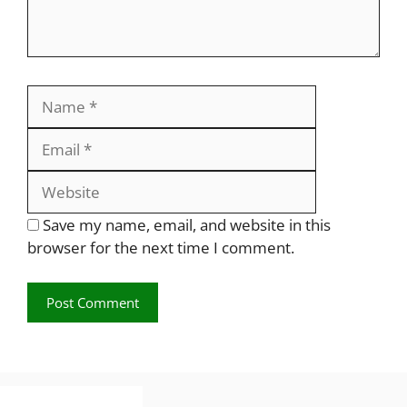
Name
Email
Website
Save my name, email, and website in this
browser for the next time I comment.