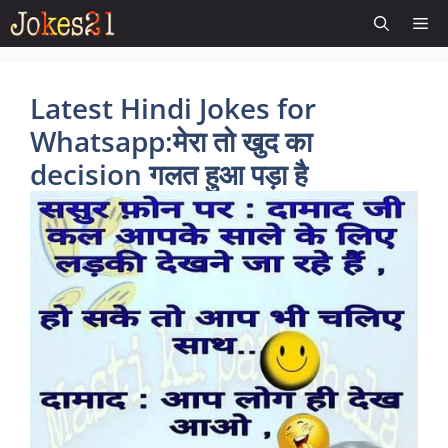
Skip
Me
to
content
Latest Hindi Jokes for
Whatsapp:मेरा तो खुद का
decision गलत हुआ पड़ा है