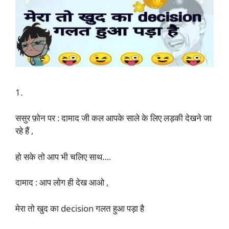
1.
ससुर फ़ोन पर : दामाद जी कल आपके साले के लिए लड़की देखने जा
रहे हैं ,
हो सके तो आप भी चलिए साथ….
दामाद : आप लोग ही देख आओ ,
मेरा तो खुद का decision गलत हुआ पड़ा है