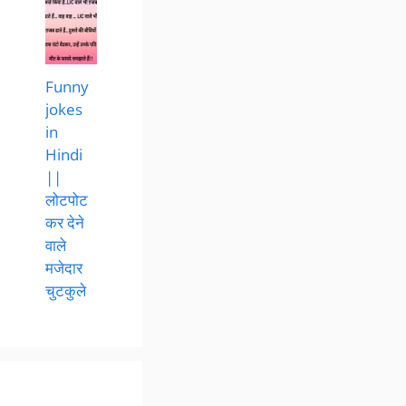
Funny
jokes
in
Hindi
||
लोटपोट
कर देने
वाले
मजेदार
चुटकुले