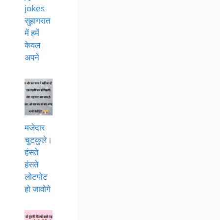
jokes
सुहागरात
में हमें
केवल
अपने
मजेदार
चुटकुले।
हंसते
हंसते
लोटपोट
हो जावोगे