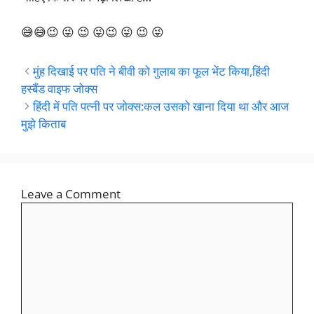
😅😅😉 😜 😉 😜😉 😜 😉 😜
मुंह दिखाई पर पति ने बीवी को गुलाब का फूल भेंट किया,हिंदी
हस्बैंड वाइफ जोक्स
हिंदी में पति पत्नी पर जोक्स:कल उसको खाना दिया था और आज
मुझे किताब
Leave a Comment
Comment