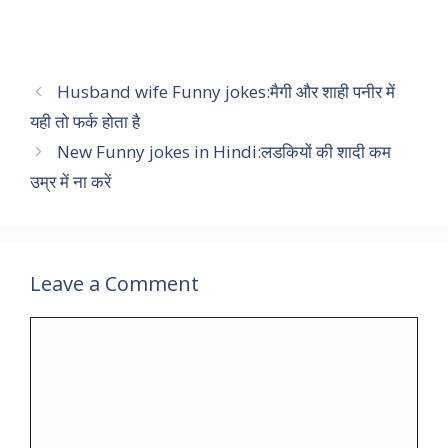
p
k
Husband wife Funny jokes:मैगी और शाही पनीर में
यही तो फर्क होता है
New Funny jokes in Hindi:लडकियों की शादी कम
उम्र में ना करें