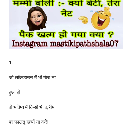
1.
जो लॉकडाउन में भी गोरा ना
हुआ हो
वो भविष्य में किसी भी क्रीम
पर फालतू खर्चा ना करें!