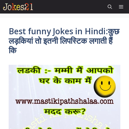
Skip
Me
to
content
Best funny Jokes in Hindi:कुछ
लड़कियां तो इतनी लिपस्टिक लगाती हैं
कि