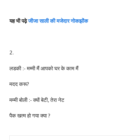
यह भी पढ़े
जीजा साली की मजेदार नोकझोंक
2.
लडकी :- मम्मी मैं आपको घर के काम मैं
मदद करू?
मम्मी बोली :- क्यों बेटी, तेरा नेट
पैक खत्म हो गया क्या ?