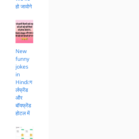
हो जावोगे
New
funny
jokes
in
Hindi:ग
र्लफ्रेंड
और
बॉयफ्रेंड
होटल में