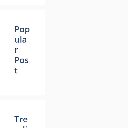
Pop
ula
r
Pos
t
Tre