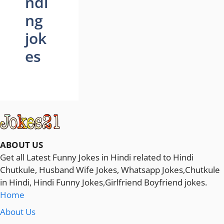
ndi
ng
jok
es
ABOUT US
Get all Latest Funny Jokes in Hindi related to Hindi
Chutkule, Husband Wife Jokes, Whatsapp Jokes,Chutkule
in Hindi, Hindi Funny Jokes,Girlfriend Boyfriend jokes.
Home
About Us