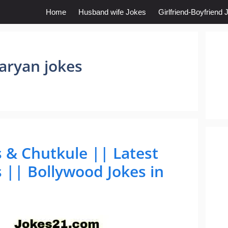
Home
Husband wife Jokes
Girlfriend-Boyfriend
aryan jokes
 & Chutkule || Latest
 || Bollywood Jokes in