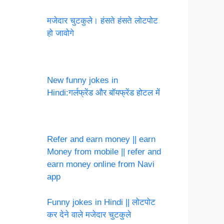
मजेदार चुटकुले। हंसते हंसते लोटपोट
हो जावोगे
New funny jokes in
Hindi:गर्लफ्रेंड और बॉयफ्रेंड होटल में
Refer and earn money || earn
Money from mobile || refer and
earn money online from Navi
app
Funny jokes in Hindi || लोटपोट
कर देने वाले मजेदार चुटकुले