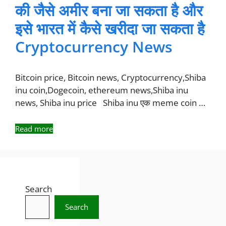
की जैसे अमीर बना जा सकता है और
इसे भारत में कैसे खरीदा जा सकता है
Cryptocurrency News
Bitcoin price, Bitcoin news, Cryptocurrency,Shiba
inu coin,Dogecoin, ethereum news,Shiba inu
news, Shiba inu price Shiba inu एक meme coin …
Read more
Search
Search