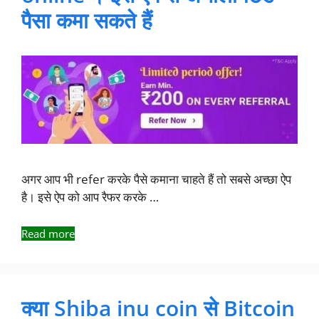
पैसा कमा सकते हैं
अगर आप भी refer करके पैसे कमाना चाहते हैं तो सबसे अच्छा ऐप
है। इसे ऐप को आप रैफर करके …
Read more
क्या Shiba inu coin से Bitcoin