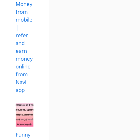
Money
from
mobile
||
refer
and
earn
money
online
from
Navi
app
Funny