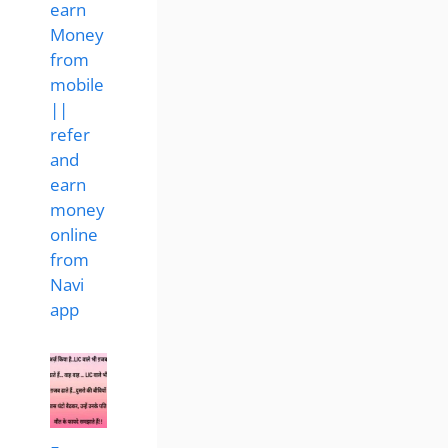
earn
Money
from
mobile
||
refer
and
earn
money
online
from
Navi
app