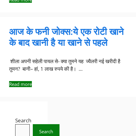
आज के फनी जोक्स:ये एक रोटी खाने
के बाद खानी है या खाने से पहले
शीला अपनी सहेली पायल से- क्या तुमने यह ज्वैलरी नई खरीदी है
तुमन? बानी– हां, 1 लाख रुपये की है। …
Read more
Search
Search