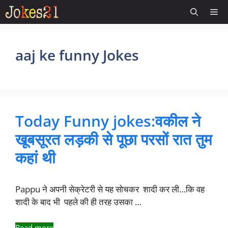
Skip
Me
to
content
aaj ke funny Jokes
Today Funny jokes:वकील ने
खूबसूरत लड़की से पूछा परसों रात तुम
कहां थी
Pappu ने अपनी सेक्रेटरी से यह सोचकर शादी कर ली…कि वह
शादी के बाद भी पहले की ही तरह उसका …
Read more